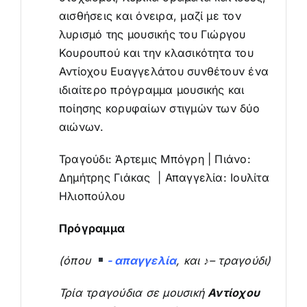
αισθήσεις και όνειρα, μαζί με τον
λυρισμό της μουσικής του Γιώργου
Κουρουπού και την κλασικότητα του
Αντίοχου Ευαγγελάτου συνθέτουν ένα
ιδιαίτερο πρόγραμμα μουσικής και
ποίησης κορυφαίων στιγμών των δύο
αιώνων.
Τραγούδι: Άρτεμις Μπόγρη | Πιάνο:
Δημήτρης Γιάκας | Απαγγελία: Ιουλίτα
Ηλιοπούλου
Πρόγραμμα
(όπου
- απαγγελία
, και
♪
–
τραγούδι
)
Τρία τραγούδια σε μουσική
Αντίοχου