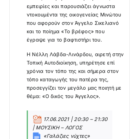
εμπειρίες και παρουσιάζει άγνωστα
ντοκουμέντα της οικογενείας Μινώτου
που αφορούν στον Άγγελο Σικελιανό
και το ποίημα «Το βρέφος» που
έγραψε για το βαφτιστήρι του.
Η Νέλλη Λάβδα-Λινάρδου, αιρετή στην
Τοπική Αυτοδιοίκηση, υπηρέτησε επί
χρόνια τον τόπο της και σήμερα στον
τόπο καταγωγής του πατέρα της,
προσεγγίζει τον μεγάλο μας ποιητή με
θέμα: «Ο δικός του Άγγελος».
17.06.2021 | 20:30 – 21:30
| ΜΟΥΣΙΚΗ – ΛΟΓΟΣ
«Γαλάζιες νύχτες»