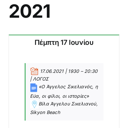
2021
Πέμπτη 17 Ιουνίου
17.06.2021 | 1930 – 20:30
| ΛΟΓΟΣ
«Ο Άγγελος Σικελιανός, η
Εύα, οι φίλοι, οι ιστορίες»
Βίλα Άγγελου Σικελιανού,
Sikyon Beach