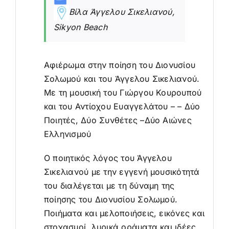
Βίλα Άγγελου Σικελιανού,
Sikyon Beach
Αφιέρωμα στην ποίηση του Διονυσίου
Σολωμού και του Άγγελου Σικελιανού.
Με τη μουσική του Γιώργου Κουρουπού
και του Αντίοχου Ευαγγελάτου – – Δύο
Ποιητές, Δύο Συνθέτες –Δύο Αιώνες
Ελληνισμού
Ο ποιητικός λόγος του Άγγελου
Σικελιανού με την εγγενή μουσικότητά
του διαλέγεται με τη δύναμη της
ποίησης του Διονυσίου Σολωμού.
Ποιήματα και μελοποιήσεις, εικόνες και
στοχασμοί, λυρικά οράματα και ιδέες,