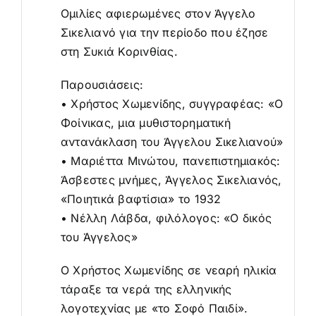
Ομιλίες αφιερωμένες στον Άγγελο
Σικελιανό για την περίοδο που έζησε
στη Συκιά Κορινθίας.
Παρουσιάσεις:
• Χρήστος Χωμενίδης, συγγραφέας: «Ο
Φοίνικας, μια μυθιστορηματική
αντανάκλαση του Άγγελου Σικελιανού»
• Μαριέττα Μινώτου, πανεπιστημιακός:
Άσβεστες μνήμες, Άγγελος Σικελιανός,
«Ποιητικά βαφτίσια» το 1932
• Νέλλη Λάβδα, φιλόλογος: «Ο δικός
του Άγγελος»
Ο Χρήστος Χωμενίδης σε νεαρή ηλικία
τάραξε τα νερά της ελληνικής
λογοτεχνίας με «το Σοφό Παιδί».